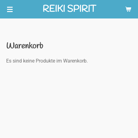
REIKI SPIRIT
Zum
Hauptinhalt
springen
Warenkorb
Es sind keine Produkte im Warenkorb.