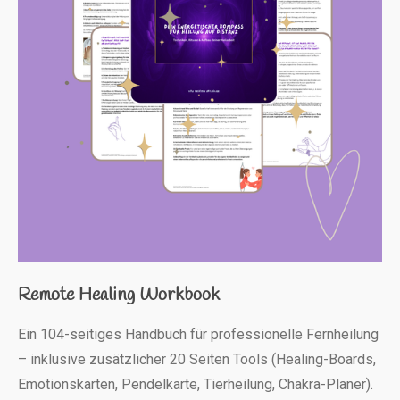
Remote Healing Workbook
Ein 104-seitiges Handbuch für professionelle Fernheilung
– inklusive zusätzlicher 20 Seiten Tools (Healing-Boards,
Emotionskarten, Pendelkarte, Tierheilung, Chakra-Planer).