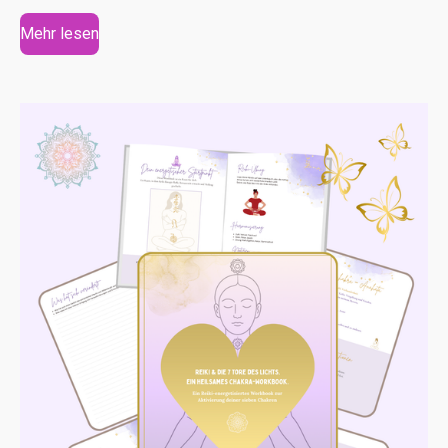
Mehr lesen