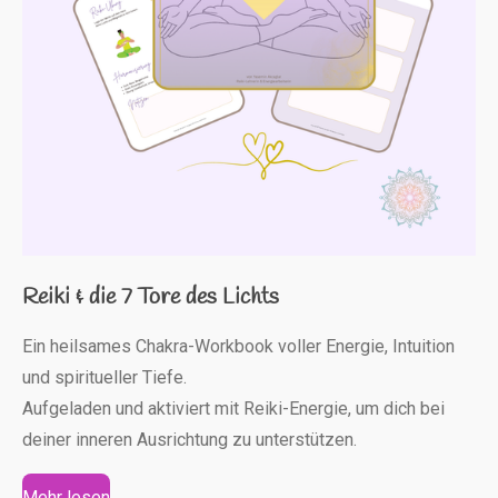
Reiki & die 7 Tore des Lichts
Ein heilsames Chakra-Workbook voller Energie, Intuition
und spiritueller Tiefe.
Aufgeladen und aktiviert mit Reiki-Energie, um dich bei
deiner inneren Ausrichtung zu unterstützen.
Mehr lesen