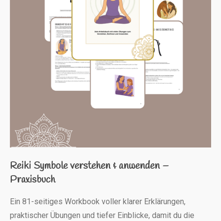
Reiki Symbole verstehen & anwenden –
Praxisbuch
Ein 81-seitiges Workbook voller klarer Erklärungen,
praktischer Übungen und tiefer Einblicke, damit du die