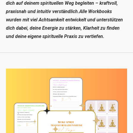
dich auf deinem spirituellen Weg begleiten – kraftvoll,
praxisnah und intuitiv verständlich.Alle Workbooks
wurden mit viel Achtsamkeit entwickelt und unterstützen
dich dabei, deine Energie zu stärken, Klarheit zu finden
und deine eigene spirituelle Praxis zu vertiefen.