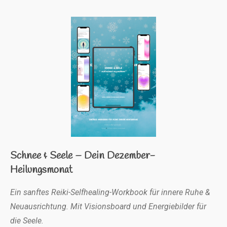
Schnee & Seele – Dein Dezember-
Heilungsmonat
Ein sanftes Reiki-Selfhealing-Workbook für innere Ruhe &
Neuausrichtung. Mit Visionsboard und Energiebilder für
die Seele.