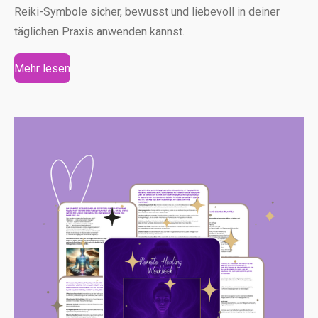
Reiki-Symbole sicher, bewusst und liebevoll in deiner
täglichen Praxis anwenden kannst.
Mehr lesen