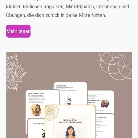
kleinen täglichen Impulsen, Mini-Ritualen, Intentionen und
Übungen, die dich zurück in deine Mitte führen.
Mehr lesen