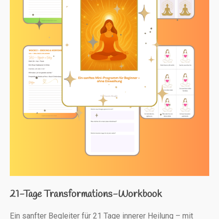
21-Tage Transformations-Workbook
Ein sanfter Begleiter für 21 Tage innerer Heilung – mit